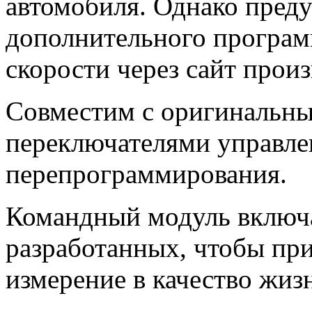
автомобиля. Однако пред
дополнительного програм
скорости через сайт произ
Совместим с оригинальн
переключателями управле
перепрограммирования.
Командный модуль включ
разработанных, чтобы пр
измерение в качество жизн