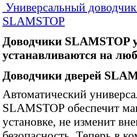
Универсальный доводчик
SLAMSTOP
Доводчики SLAMSTOP у
устанавливаются на люб
Доводчики дверей SLA
Автоматический универса
SLAMSTOP обеспечит мак
установке, не изменит вн
безопасность. Теперь в ко