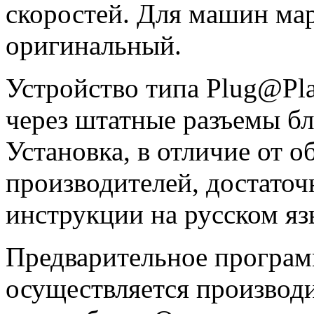
скоростей. Для машин ма
оригинальный.
Устройство типа Plug@Pl
через штатные разъемы бл
Установка, в отличие от 
производителей, достаточ
инструкции на русском язы
Предварительное програм
осуществляется производ