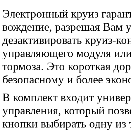
Электронный круиз гарант
вождение, разрешая Вам 
дезактивировать круиз-ко
управляющего модуля или
тормоза. Это короткая дор
безопасному и более эко
В комплект входит униве
управления, который поз
кнопки выбирать одну из