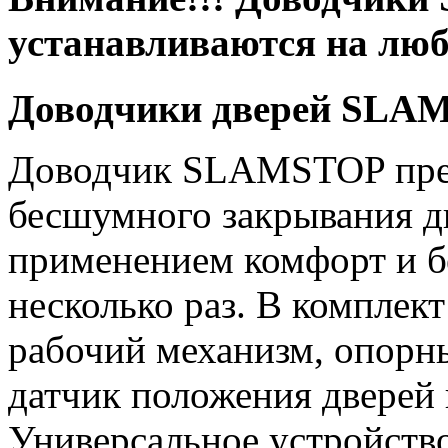
устанавливаются на люб
Доводчики дверей SL
Доводчик SLAMSTOP пред
бесшумного закрывания дв
применением комфорт и б
несколько раз. В комплект
рабочий механизм, опорны
датчик положения дверей 
Универсальное устройств