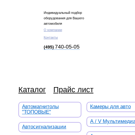
Индивидуальный подбор
оборудования для Вашего
автомобиля
О компании
Контакты
740-05-05
(495)
Каталог
Прайс лист
Автомагнитолы
Камеры для авто
"ТОПОВЫЕ"
А / V Мультимеди
Автосигнализации