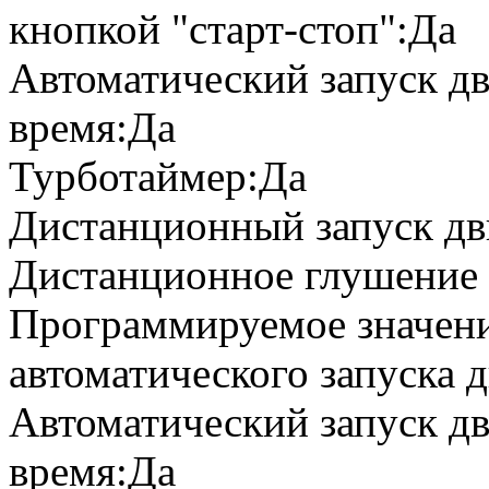
кнопкой "старт-стоп":Да
Автоматический запуск дв
время:Да
Турботаймер:Да
Дистанционный запуск дв
Дистанционное глушение 
Программируемое значени
автоматического запуска 
Автоматический запуск дв
время:Да