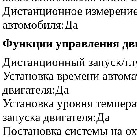
Дистанционное измерение
автомобиля:Да
Функции управления дв
Дистанционный запуск/гл
Установка времени автома
двигателя:Да
Установка уровня темпера
запуска двигателя:Да
Постановка системы на ох