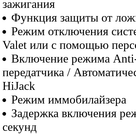
зажигания
Функция защиты от ло
Режим отключения сист
Valet или с помощью перс
Включение режима Anti
передатчика / Автоматиче
HiJack
Режим иммобилайзера
Задержка включения реж
секунд