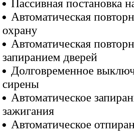
Пассивная постановка н
Автоматическая повторн
охрану
Автоматическая повторн
запиранием дверей
Долговременное выключ
сирены
Автоматическое запиран
зажигания
Автоматическое отпира