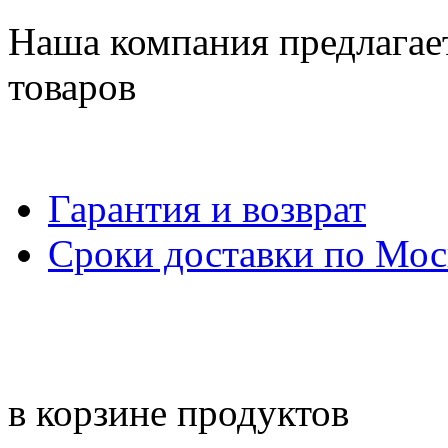
Наша компания предлагае
товаров
Гарантия и возврат
Сроки доставки по Мос
в корзине
продуктов