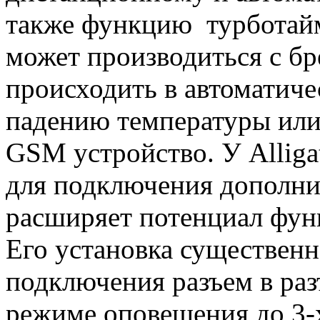
также функцию турботай
может производиться с бре
происходить в автоматиче
падению температуры или 
GSM устройство. У Alliga
для подключения дополни
расширяет потенциал фун
Его установка существенн
подключения разъем в раз
режиме оповещения до 3-