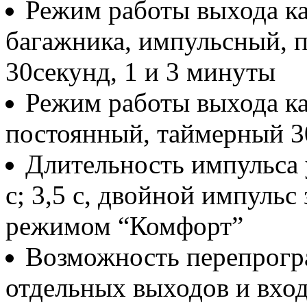
Режим работы выхода ка
багажника, импульсный, 
30секунд, 1 и 3 минуты
Режим работы выхода ка
постоянный, таймерный 30
Длительность импульса 
с; 3,5 с, двойной импульс
режимом “Комфорт”
Возможность перепрог
отдельных выходов и вхо