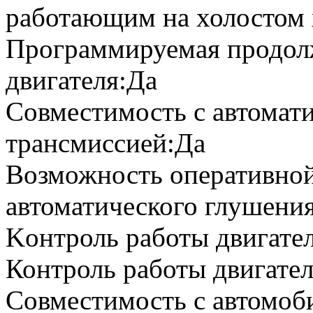
работающим на холостом
Программируемая продол
двигателя:Да
Совместимость с автомат
трансмиссией:Да
Возможность оперативной
автоматического глушени
Kонтроль работы двигател
Контроль работы двигате
Совместимость с автомо