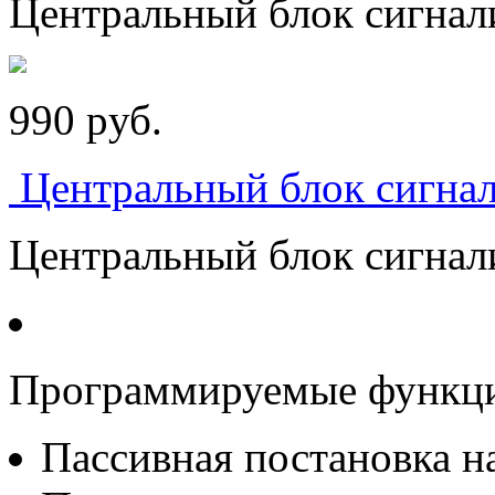
Центральный блок сигнали
990
p
уб.
Центральный блок сигнал
Центральный блок сигнали
Программируемые функц
Пассивная постановка на