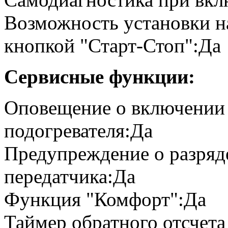
Возможность установки н
кнопкой "Старт-Стоп":Да
Сервисные функции:
Оповещение о включении
подогревателя:Да
Предупреждение о разряде
передатчика:Да
Функция "Комфорт":Да
Таймер обратного отсчета