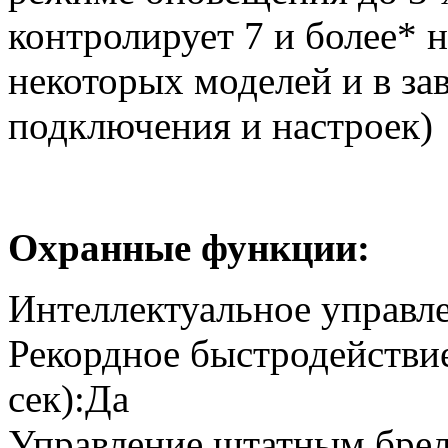
контролирует 7 и более* 
некоторых моделей и в за
подключения и настроек)
Охранные функции:
Интеллектуальное управле
Рекордное быстродействие
сек):Да
Управление штатным брел