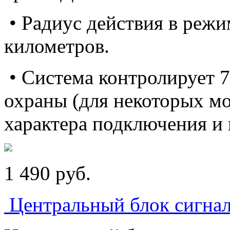
• Радиус действия в режи
километров.
• Система контролирует 7
охраны (для некоторых мо
характера подключения и 
1 490
p
уб.
Центральный блок сигнал