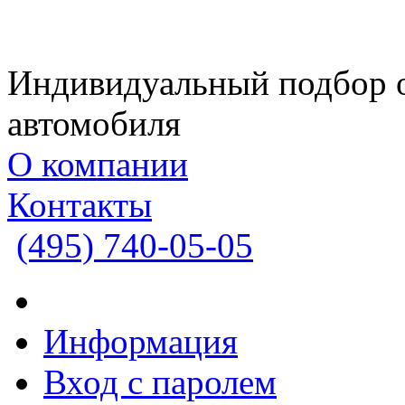
Индивидуальный подбор 
автомобиля
О компании
Контакты
(495)
740-05-05
Информация
Вход с паролем