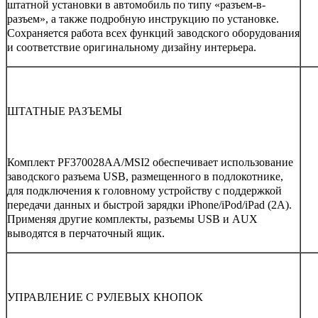
штатной установки в автомобиль по типу «разъем-в-
разъем», а также подробную инструкцию по установке.
Сохраняется работа всех функций заводского оборудования
и соответствие оригинальному дизайну интерьера.
ШТАТНЫЕ РАЗЪЕМЫ
Комплект PF370028AA/MSI2 обеспечивает использование
заводского разъема USB, размещенного в подлокотнике,
для подключения к головному устройству с поддержкой
передачи данных и быстрой зарядки iPhone/iPod/iPad (2A).
Применяя другие комплекты, разъемы USB и AUX
выводятся в перчаточный ящик.
УПРАВЛЕНИЕ С РУЛЕВЫХ КНОПОК