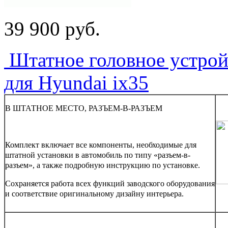
39 900
p
уб.
Штатное головное устрой
для Hyundai ix35
В ШТАТНОЕ МЕСТО, РАЗЪЕМ-В-РАЗЪЕМ
Комплект включает все компоненты, необходимые для
штатной установки в автомобиль по типу «разъем-в-
разъем», а также подробную инструкцию по установке.
Сохраняется работа всех функций заводского оборудования
и соответствие оригинальному дизайну интерьера.