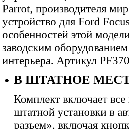
Parrot, производителя ми
устройство для Ford Focus
особенностей этой модели
заводским оборудованием
интерьера. Артикул PF3
В ШТАТНОЕ МЕСТ
Комплект включает все
штатной установки в ав
разъем», включая кнопк