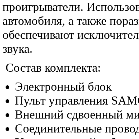
проигрыватели. Использо
автомобиля, а также пора
обеспечивают исключител
звука.
Состав комплекта:
Электронный блок
Пульт управления SA
Внешний сдвоенный м
Соединительные прово