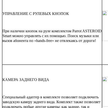
УПРАВЛЕНИЕ С РУЛЕВЫХ КНОПОК
При наличии кнопок на руле комплектом Parrot ASTEROID
Smart можно управлять с их помощью. Поиск музыки или
вызов абонента по «hands-free» не отвлекаясь от дороги!
КАМЕРА ЗАДНЕГО ВИДА
Специальный адаптер в комплекте позволяет подключить
заводскую камеру заднего вида. Комплект также позволяет
подключать любые другие камеры: как задние, так и