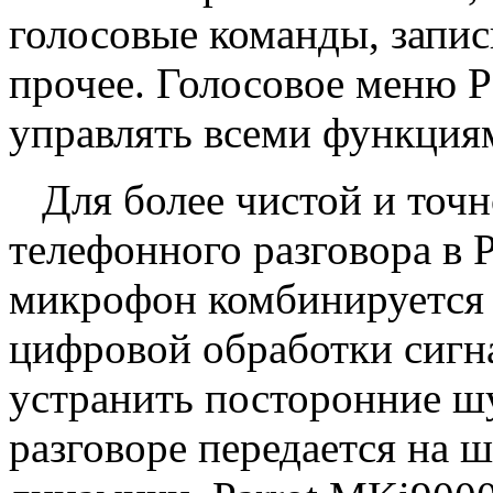
голосовые команды, запис
прочее. Голосовое меню P
управлять всеми функциям
Для более чистой и точно
телефонного разговора в 
микрофон комбинируется 
цифровой обработки сигна
устранить посторонние ш
разговоре передается на 