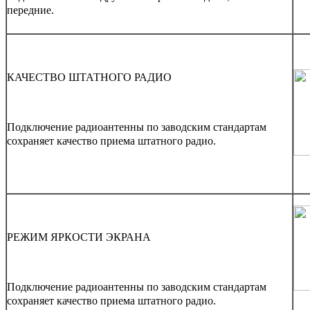
передние.
КАЧЕСТВО ШТАТНОГО РАДИО
Подключение радиоантенны по заводским стандартам
сохраняет качество приема штатного радио.
РЕЖИМ ЯРКОСТИ ЭКРАНА
Подключение радиоантенны по заводским стандартам
сохраняет качество приема штатного радио.