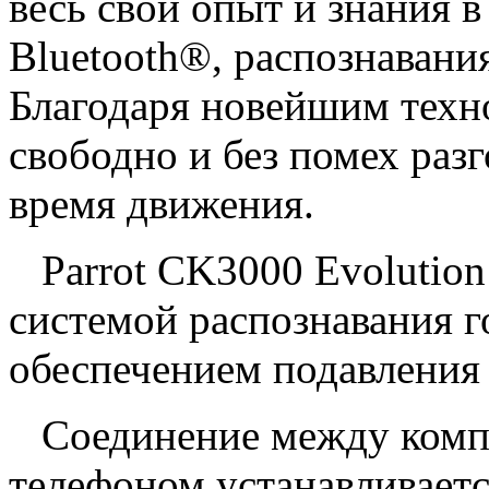
весь свой опыт и знания в
Bluetooth®, распознавания
Благодаря новейшим техн
свободно и без помех разг
время движения.
Parrot CK3000 Evolution
системой распознавания 
обеспечением подавления
Соединение между комп
телефоном устанавливаетс