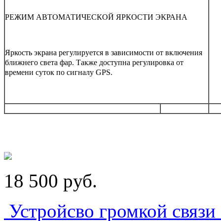
РЕЖИМ АВТОМАТИЧЕСКОЙ ЯРКОСТИ ЭКРАНА
Яркость экрана регулируется в зависимости от включения
ближнего света фар. Также доступна регулировка от
времени суток по сигналу GPS.
18 500
p
уб.
Устройсво громкой связи