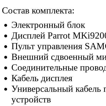
Состав комплекта:
Электронный блок
Дисплей Parrot MKi920
Пульт управления SA
Внешний сдвоенный м
Соединительные прово
Кабель дисплея
Универсальный кабель
устройств