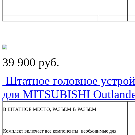
39 900
p
уб.
Штатное головное устрой
для MITSUBISHI Outlande
В ШТАТНОЕ МЕСТО, РАЗЪЕМ-В-РАЗЪЕМ
Комплект включает все компоненты, необходимые для