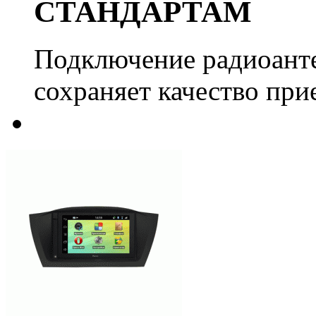
СТАНДАРТАМ
Подключение радиоанте
сохраняет качество при