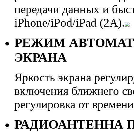
передачи данных и быс
iPhone/iPod/iPad (2А).
РЕЖИМ АВТОМАТ
ЭКРАНА
Яркость экрана регулир
включения ближнего св
регулировка от времени
РАДИОАНТЕННА 