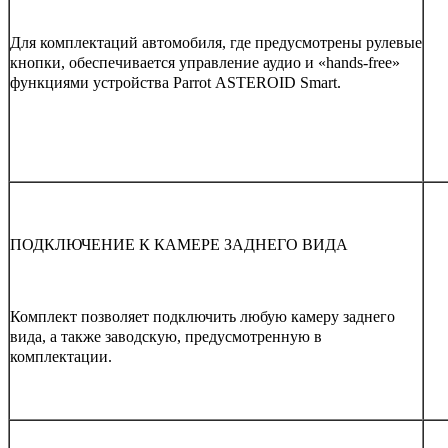
Для комплектаций автомобиля, где предусмотрены рулевые
кнопки, обеспечивается управление аудио и «hands-free»
функциями устройства Parrot ASTEROID Smart.
ПОДКЛЮЧЕНИЕ К КАМЕРЕ ЗАДНЕГО ВИДА
Комплект позволяет подключить любую камеру заднего
вида, а также заводскую, предусмотренную в
комплектации.