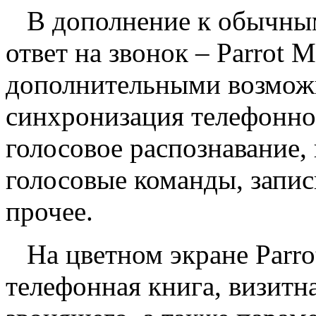
В дополнение к обычным
ответ на звонок – Parrot 
дополнительными возможн
синхронизация телефонно
голосовое распознавание, 
голосовые команды, запис
прочее.
На цветном экране Parro
телефонная книга, визитн