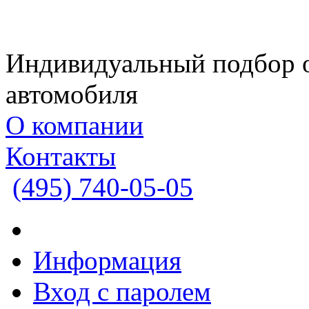
Индивидуальный подбор 
автомобиля
О компании
Контакты
(495)
740-05-05
Информация
Вход с паролем