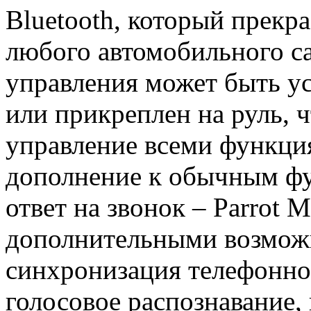
Bluetooth, который прекр
любого автомобильного с
управления может быть у
или прикреплен на руль, 
управление всеми функци
дополнение к обычным фу
ответ на звонок – Parrot 
дополнительными возможн
синхронизация телефонно
голосовое распознавание, 