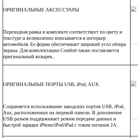
ОРИГИНАЛЬНЫЕ АКСЕССУАРЫ
Переходная рамка в комплекте соответствует по цвету и
текстуре и великолепно вписывается в интерьер
автомобиля. Ее форма обеспечивает широкий угол обзора
экрана. Для комплектации Comfort также поставляется
оригинальный козырек.
ОРИГИНАЛЬНЫЕ ПОРТЫ USB, iPod, AUX
Сохраняется использование заводских портов USB, iPod,
Aux, расположенных на лицевой панели. В дополнение
USB разъем поддерживает режим передачи данных и
быстрой зарядки iPhone/iPod/iPad с током питания 2А.