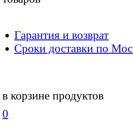
Гарантия и возврат
Сроки доставки по Мос
в корзине
продуктов
0