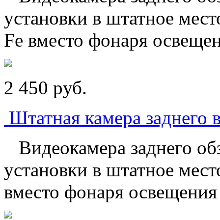
установки в штатное мест
Fe вместо фонаря освещен
2 450
p
уб.
Штатная камера заднего 
Видеокамера заднего обз
установки в штатное мес
вместо фонаря освещения 