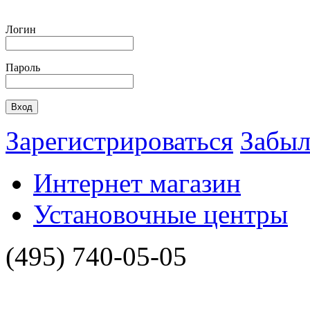
Логин
Пароль
Зарегистрироваться
Забыл
Интернет магазин
Установочные центры
(495)
740-05-05