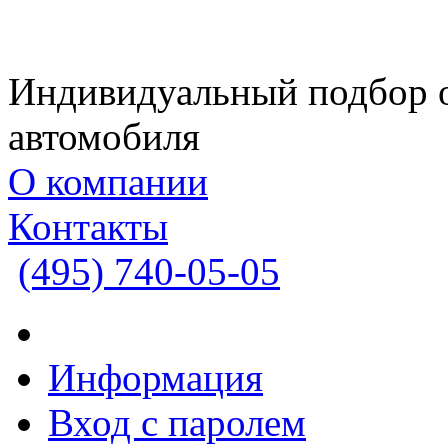
Индивидуальный подбор 
автомобиля
О компании
Контакты
(495)
740-05-05
Информация
Вход с паролем