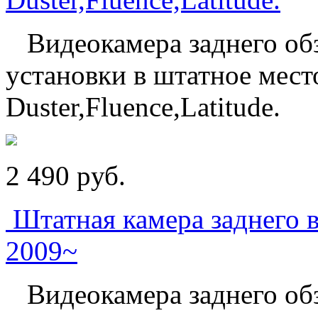
Видеокамера заднего обз
установки в штатное мест
Duster,Fluence,Latitude.
2 490
p
уб.
Штатная камера заднего в
2009~
Видеокамера заднего обз