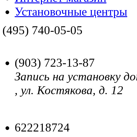
Установочные центры
(495)
740-05-05
(903)
723-13-87
Запись на установку до
, ул. Костякова, д. 12
622218724