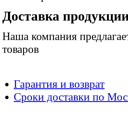
Доставка продукци
Наша компания предлагае
товаров
Гарантия и возврат
Сроки доставки по Мос