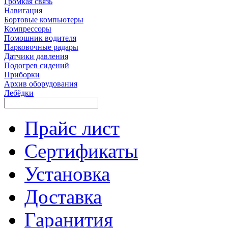
Громкая связь
Навигация
Бортовые компьютеры
Компрессоры
Помошник водителя
Парковочные радары
Датчики давления
Подогрев сидений
Приборки
Архив оборудования
Лебёдки
Прайс лист
Сертификаты
Установка
Доставка
Гаранития