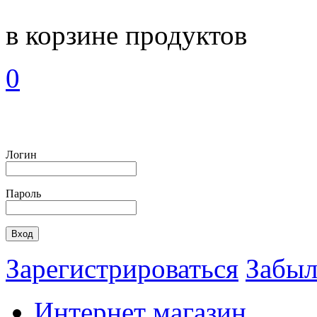
в корзине
продуктов
0
Логин
Пароль
Зарегистрироваться
Забыл
Интернет магазин