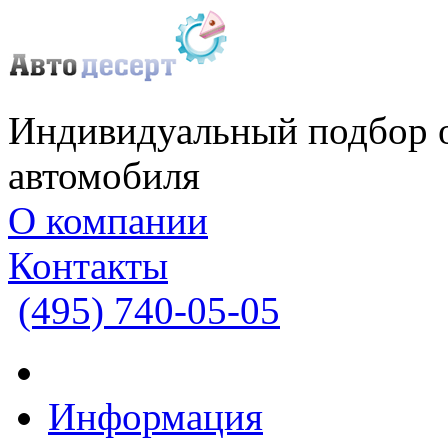
Индивидуальный подбор 
автомобиля
О компании
Контакты
(495)
740-05-05
Информация