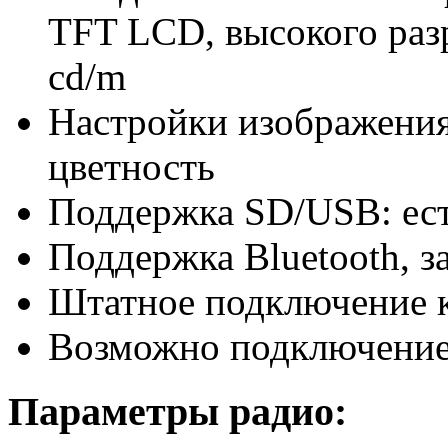
TFT LCD, высокого разр
cd/m
Настройки изображения:
цветность
Поддержка SD/USB: ес
Поддержка Bluetooth, з
Штатное подключение к
Возможно подключение 
Параметры радио: