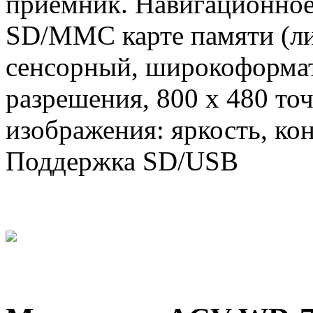
приемник. Навигационное
SD/MMC карте памяти (ли
сенсорный, широкоформа
разрешения, 800 х 480 то
изображения: яркость, ко
Поддержка SD/USB