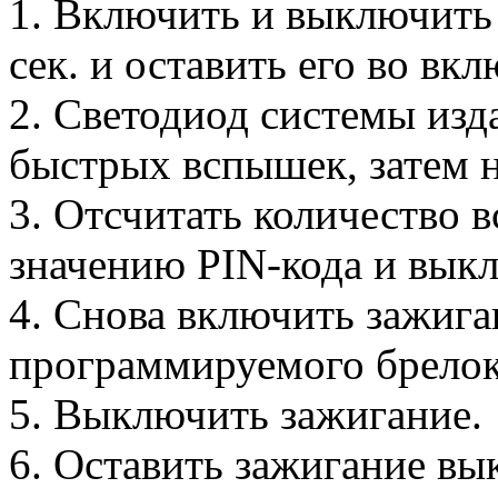
1. Включить и выключить 
сек. и оставить его во вк
2. Светодиод системы изд
быстрых вспышек, затем 
3. Отсчитать количество
значению PIN-кода и вык
4. Снова включить зажига
программируемого брелок
5. Выключить зажигание.
6. Оставить зажигание в