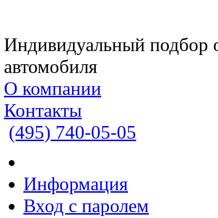
Индивидуальный подбор 
автомобиля
О компании
Контакты
(495)
740-05-05
Информация
Вход с паролем