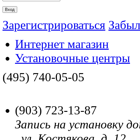
Зарегистрироваться
Забыл
Интернет магазин
Установочные центры
(495)
740-05-05
(903)
723-13-87
Запись на установку до
, ул. Костякова, д. 12