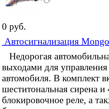
0
p
уб.
Автосигнализация Mongo
Недорогая автомобильна
выходами для управления
автомобиля. В комплект 
шеститональная сирена и
блокировочное реле, а та