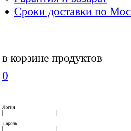
Сроки доставки по Мос
в корзине
продуктов
0
Логин
Пароль