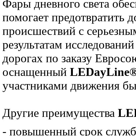
Фары дневного света обес
помогает предотвратить 
происшествий с серьезны
результатам исследований
дорогах по заказу Евросо
оснащенный
LEDayLine
участниками движения бы
Другие преимущества
LE
- повышенный срок служб