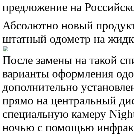
предложение на Российск
Абсолютно новый продукт
штатный одометр на жидк
После замены на такой сп
варианты оформления одо
дополнительно установле
прямо на центральный ди
специальную камеру Night
ночью с помощью инфракр