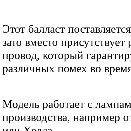
Этот балласт поставляется
зато вместо присутствует
провод, который гарантир
различных помех во время
Модель работает с лампа
производства, например о
или Хелла.