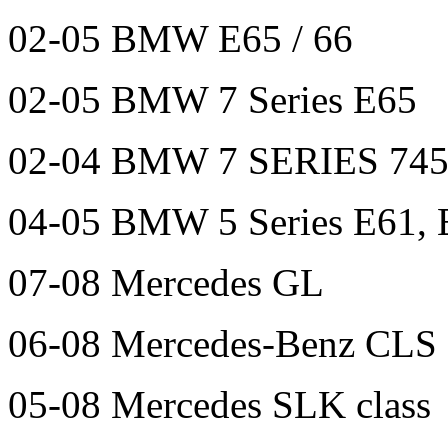
02-05 BMW E65 / 66
02-05 BMW 7 Series E65
02-04 BMW 7 SERIES 745
04-05 BMW 5 Series E61
07-08 Mercedes GL
06-08 Mercedes-Benz CLS 
05-08 Mercedes SLK class