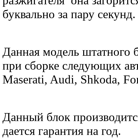
разжигателя она загорит
буквально за пару секунд.
Данная модель штатного б
при сборке следующих ав
Maserati, Audi, Shkoda, F
Данный блок производитс
дается гарантия на год.