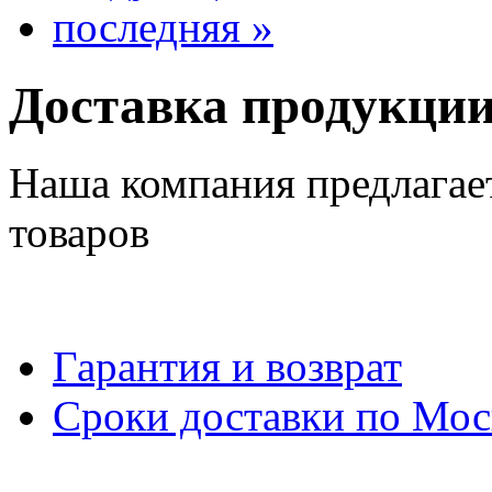
последняя »
Доставка продукци
Наша компания предлагае
товаров
Гарантия и возврат
Сроки доставки по Мос