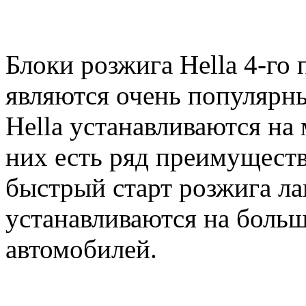
Блоки розжига Hella 4-го
являются очень популярн
Hella устанавливаются на 
них есть ряд преимуществ
быстрый старт розжига ла
устанавливаются на больш
автомобилей.