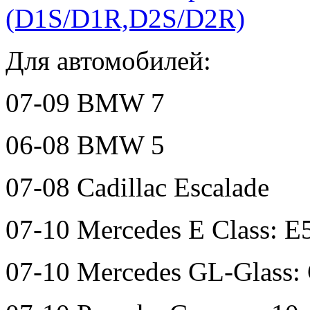
(D1S/D1R,D2S/D2R)
Для автомобилей:
07-09 BMW 7
06-08 BMW 5
07-08 Cadillac Escalade
07-10 Mercedes E Class: 
07-10 Mercedes GL-Glass: