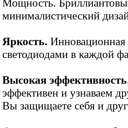
Мощность. Бриллиантовый
минималистический дизай
Яркость.
Инновационная 
светодиодами в каждой фа
Высокая эффективность
эффективен и узнаваем д
Вы защищаете себя и друг