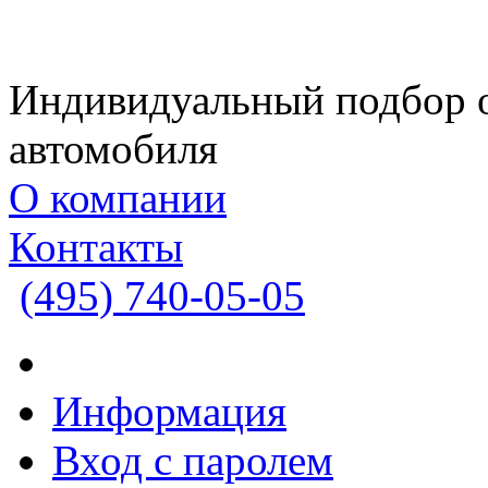
Индивидуальный подбор 
автомобиля
О компании
Контакты
(495)
740-05-05
Информация
Вход с паролем