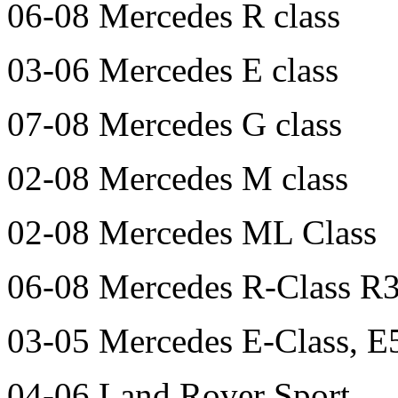
06-08 Mercedes R class
03-06 Mercedes E class
07-08 Mercedes G class
02-08 Mercedes M class
02-08 Mercedes ML Class
06-08 Mercedes R-Class R
03-05 Mercedes E-Class,
04-06 Land Rover Sport