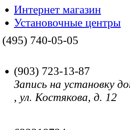
Интернет магазин
Установочные центры
(495)
740-05-05
(903)
723-13-87
Запись на установку до
, ул. Костякова, д. 12