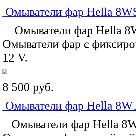
Омыватели фар Hella 8WS
Омыватели фар Hella 8W
Омыватели фар с фиксиро
12 V.
8 500
p
уб.
Омыватели фар Hella 8W
Омыватели фар Hella 8W