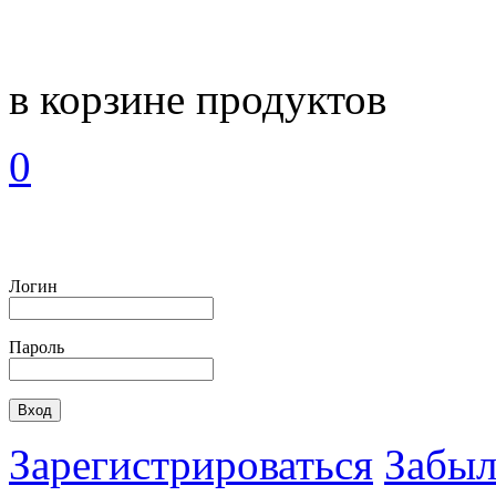
в корзине
продуктов
0
Логин
Пароль
Зарегистрироваться
Забыл