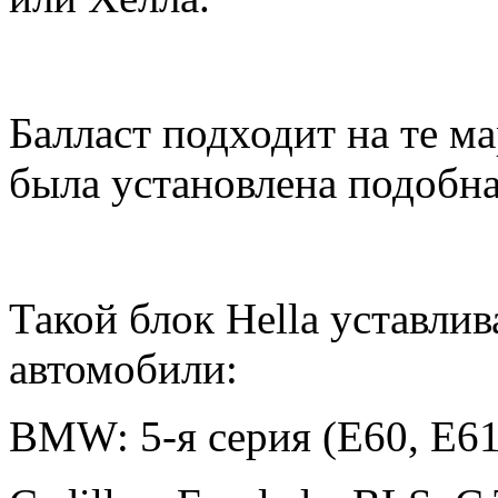
Балласт подходит на те ма
была установлена подобна
Такой блок Hella уставли
автомобили:
BMW: 5-я серия (E60, E61)